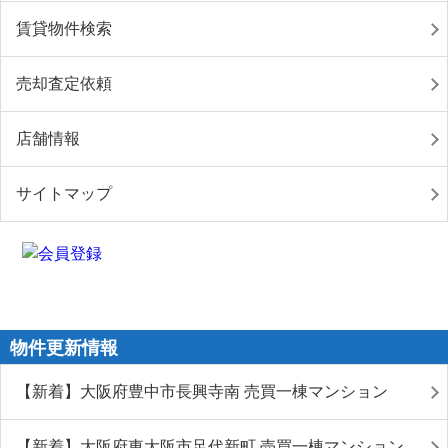
賃貸物件検索
売却査定依頼
店舗情報
サイトマップ
物件更新情報
【新着】大阪府豊中市長興寺南 売買一棟マンション
【新着】大阪府東大阪市足代新町 売買一棟マンション