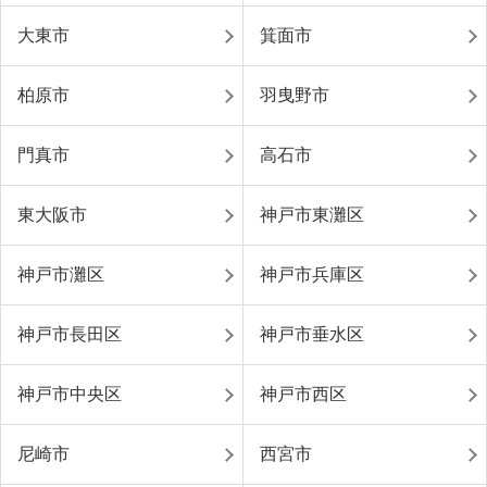
大東市
箕面市
柏原市
羽曳野市
門真市
高石市
東大阪市
神戸市東灘区
神戸市灘区
神戸市兵庫区
神戸市長田区
神戸市垂水区
神戸市中央区
神戸市西区
尼崎市
西宮市