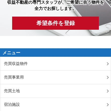
収益不動産の専門スタッフが、ご希望に合う物件を
全力でお探しします。
希望条件を登録
メニュー
売買収益物件
売買事業用
売買土地
宿泊施設