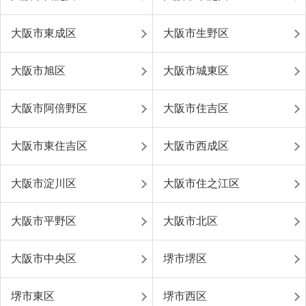
大阪市東成区
大阪市生野区
大阪市旭区
大阪市城東区
大阪市阿倍野区
大阪市住吉区
大阪市東住吉区
大阪市西成区
大阪市淀川区
大阪市住之江区
大阪市平野区
大阪市北区
大阪市中央区
堺市堺区
堺市東区
堺市西区