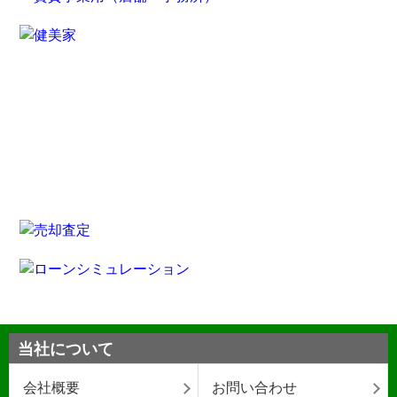
当社について
会社概要
お問い合わせ