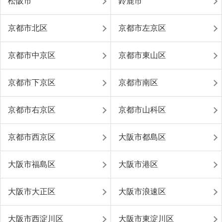
松阪市
鈴鹿市
京都市北区
京都市左京区
京都市中京区
京都市東山区
京都市下京区
京都市南区
京都市右京区
京都市山科区
京都市西京区
大阪市都島区
大阪市福島区
大阪市港区
大阪市大正区
大阪市浪速区
大阪市西淀川区
大阪市東淀川区