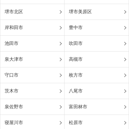
堺市北区
堺市美原区
岸和田市
豊中市
池田市
吹田市
泉大津市
高槻市
守口市
枚方市
茨木市
八尾市
泉佐野市
富田林市
寝屋川市
松原市