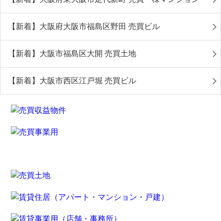
【新着】大阪府大阪市福島区野田 売買ビル
【新着】大阪市福島区大開 売買土地
【新着】大阪市西区江戸堀 売買ビル