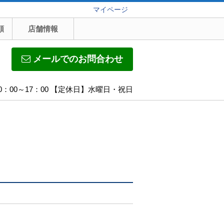
マイページ
頼
店舗情報
メールでのお問合わせ
0：00～17：00 【定休日】水曜日・祝日