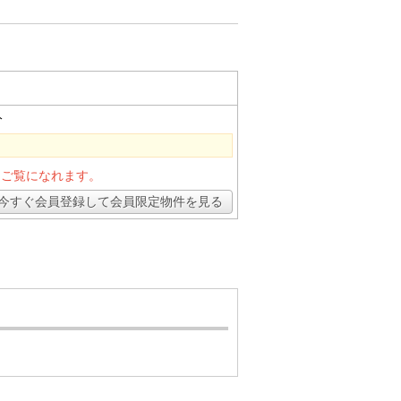
分
とご覧になれます。
今すぐ会員登録して会員限定物件を見る