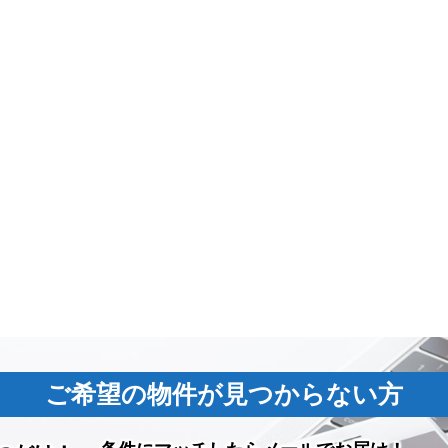
ご希望の物件が見つからない方