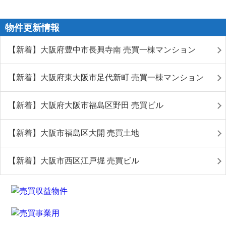
物件更新情報
【新着】大阪府豊中市長興寺南 売買一棟マンション
【新着】大阪府東大阪市足代新町 売買一棟マンション
【新着】大阪府大阪市福島区野田 売買ビル
【新着】大阪市福島区大開 売買土地
【新着】大阪市西区江戸堀 売買ビル