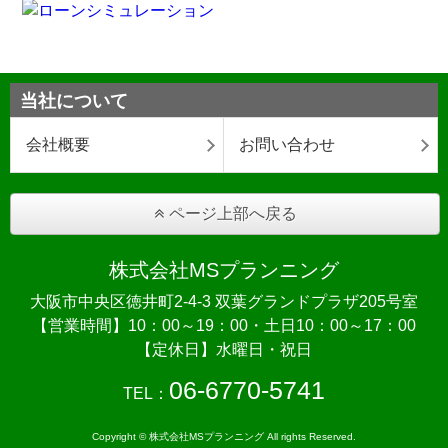
当社について
会社概要
お問い合わせ
ページ上部へ戻る
株式会社MSプランニング
大阪市中央区徳井町2-4-3 双葉グランドプラザ205号室
【営業時間】10：00～19：00・土日10：00～17：00
【定休日】水曜日・祝日
06-6770-5741
TEL：
Copyright © 株式会社MSプランニング All rights Reserved.