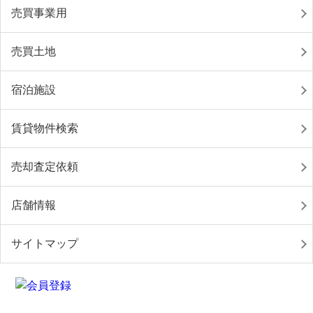
売買事業用
売買土地
宿泊施設
賃貸物件検索
売却査定依頼
店舗情報
サイトマップ