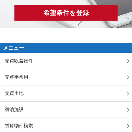
希望条件を登録
メニュー
売買収益物件
売買事業用
売買土地
宿泊施設
賃貸物件検索