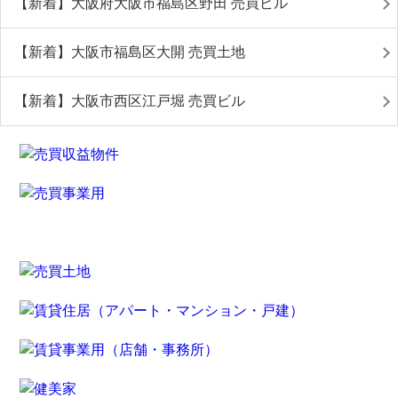
【新着】大阪府大阪市福島区野田 売買ビル
【新着】大阪市福島区大開 売買土地
【新着】大阪市西区江戸堀 売買ビル