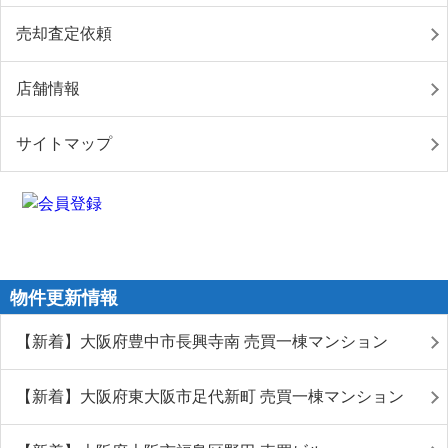
売却査定依頼
店舗情報
サイトマップ
物件更新情報
【新着】大阪府豊中市長興寺南 売買一棟マンション
【新着】大阪府東大阪市足代新町 売買一棟マンション