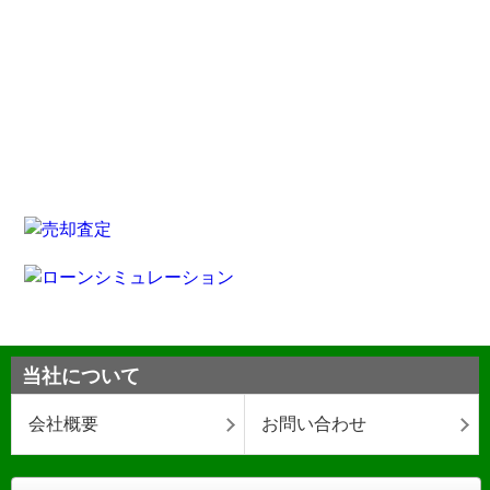
当社について
会社概要
お問い合わせ