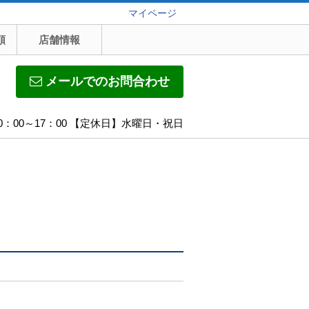
マイページ
頼
店舗情報
メールでのお問合わせ
0：00～17：00 【定休日】水曜日・祝日