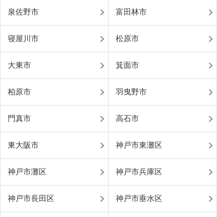
泉佐野市
富田林市
寝屋川市
松原市
大東市
箕面市
柏原市
羽曳野市
門真市
高石市
東大阪市
神戸市東灘区
神戸市灘区
神戸市兵庫区
神戸市長田区
神戸市垂水区