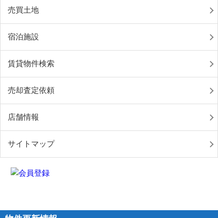
売買土地
宿泊施設
賃貸物件検索
売却査定依頼
店舗情報
サイトマップ