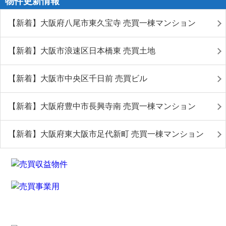
物件更新情報
【新着】大阪府八尾市東久宝寺 売買一棟マンション
【新着】大阪市浪速区日本橋東 売買土地
【新着】大阪市中央区千日前 売買ビル
【新着】大阪府豊中市長興寺南 売買一棟マンション
【新着】大阪府東大阪市足代新町 売買一棟マンション