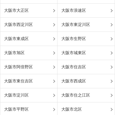
大阪市大正区
大阪市浪速区
大阪市西淀川区
大阪市東淀川区
大阪市東成区
大阪市生野区
大阪市旭区
大阪市城東区
大阪市阿倍野区
大阪市住吉区
大阪市東住吉区
大阪市西成区
大阪市淀川区
大阪市住之江区
大阪市平野区
大阪市北区