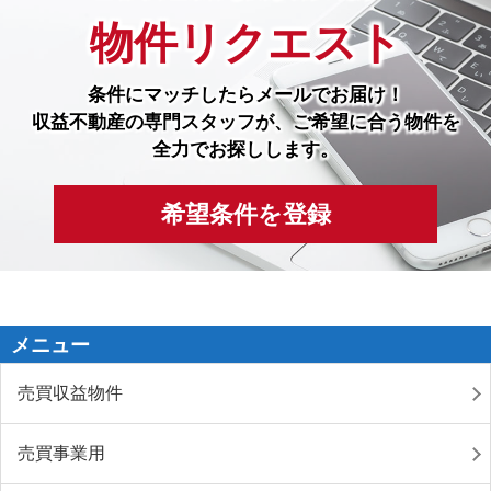
物件リクエスト
条件にマッチしたら
メールでお届け！
収益不動産の専門スタッフが、ご希望に合う物件を
全力でお探しします。
希望条件を登録
メニュー
売買収益物件
売買事業用