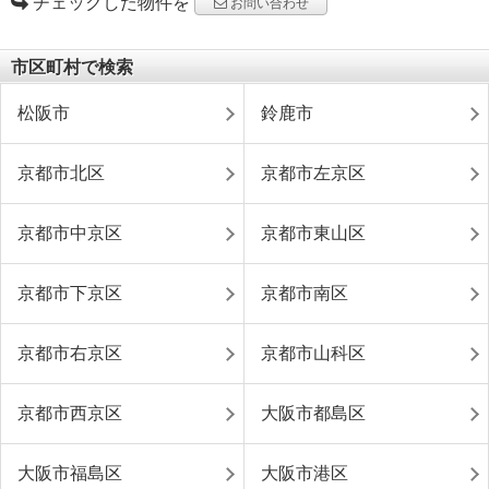
チェックした物件を
お問い合わせ
市区町村で検索
松阪市
鈴鹿市
京都市北区
京都市左京区
京都市中京区
京都市東山区
京都市下京区
京都市南区
京都市右京区
京都市山科区
京都市西京区
大阪市都島区
大阪市福島区
大阪市港区