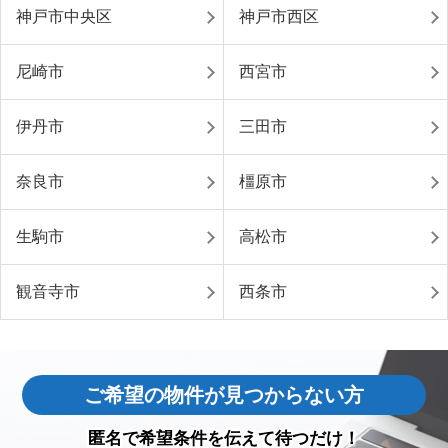
神戸市中央区
神戸市西区
尼崎市
西宮市
伊丹市
三田市
奈良市
橿原市
生駒市
高松市
観音寺市
西条市
ご希望の物件が見つからない方
匿名で希望条件を伝えて待つだけ！