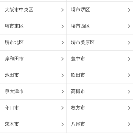
大阪市中央区
堺市堺区
堺市東区
堺市西区
堺市北区
堺市美原区
岸和田市
豊中市
池田市
吹田市
泉大津市
高槻市
守口市
枚方市
茨木市
八尾市