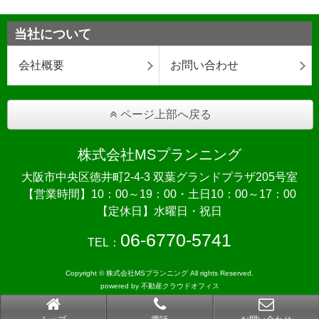
当社について
会社概要
お問い合わせ
ページ上部へ戻る
株式会社MSプランニング
大阪市中央区徳井町2-4-3 双葉グランドプラザ205号室
【営業時間】10：00～19：00・土日10：00～17：00
【定休日】水曜日・祝日
06-6770-5741
TEL：
Copyright © 株式会社MSプランニング All rights Reserved.
powered by 不動産クラウドオフィス