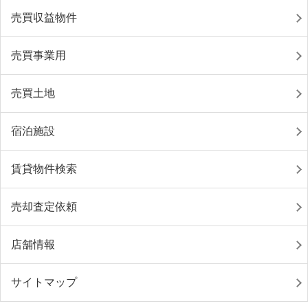
売買収益物件
売買事業用
売買土地
宿泊施設
賃貸物件検索
売却査定依頼
店舗情報
サイトマップ