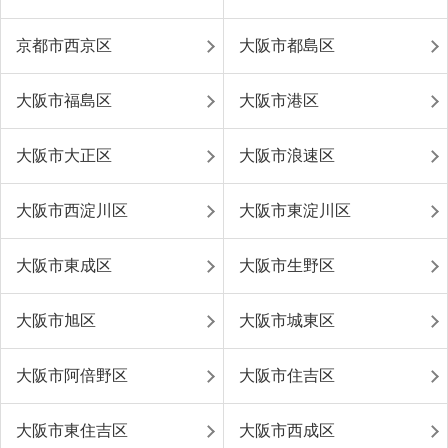
京都市西京区
大阪市都島区
大阪市福島区
大阪市港区
大阪市大正区
大阪市浪速区
大阪市西淀川区
大阪市東淀川区
大阪市東成区
大阪市生野区
大阪市旭区
大阪市城東区
大阪市阿倍野区
大阪市住吉区
大阪市東住吉区
大阪市西成区