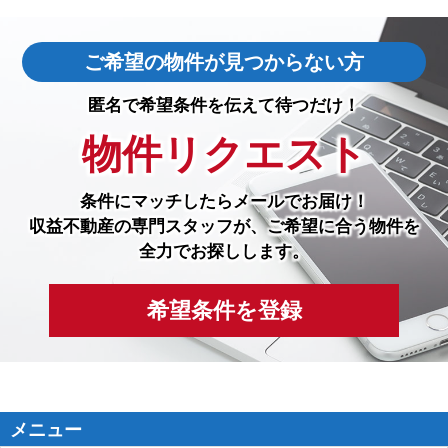
ご希望の物件が見つからない方
匿名で希望条件を伝えて待つだけ！
物件リクエスト
条件にマッチしたら
メールでお届け！
収益不動産の専門スタッフが、ご希望に合う物件を
全力でお探しします。
希望条件を登録
メニュー