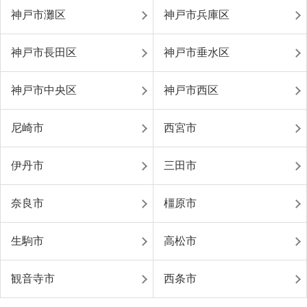
神戸市灘区
神戸市兵庫区
神戸市長田区
神戸市垂水区
神戸市中央区
神戸市西区
尼崎市
西宮市
伊丹市
三田市
奈良市
橿原市
生駒市
高松市
観音寺市
西条市