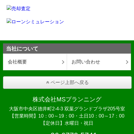
当社について
会社概要
お問い合わせ
ページ上部へ戻る
株式会社MSプランニング
大阪市中央区徳井町2-4-3 双葉グランドプラザ205号室
【営業時間】10：00～19：00・土日10：00～17：00
【定休日】水曜日・祝日