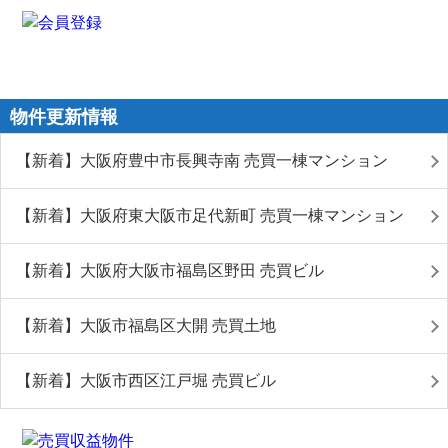
物件更新情報
【新着】大阪府豊中市長興寺南 売買一棟マンション
【新着】大阪府東大阪市足代新町 売買一棟マンション
【新着】大阪府大阪市福島区野田 売買ビル
【新着】大阪市福島区大開 売買土地
【新着】大阪市西区江戸堀 売買ビル