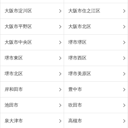
大阪市淀川区
大阪市住之江区
大阪市平野区
大阪市北区
大阪市中央区
堺市堺区
堺市東区
堺市西区
堺市北区
堺市美原区
岸和田市
豊中市
池田市
吹田市
泉大津市
高槻市