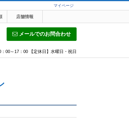
マイページ
頼
店舗情報
メールでのお問合わせ
0：00～17：00 【定休日】水曜日・祝日
ン