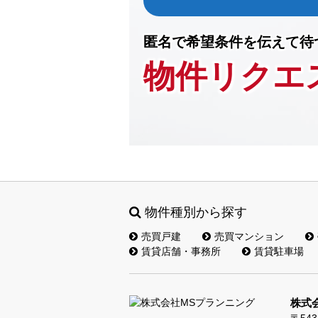
匿名で希望条件を伝えて待
物件リクエ
物件種別から探す
売買戸建
売買マンション
賃貸店舗・事務所
賃貸駐車場
株式