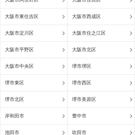
大阪市東住吉区
大阪市西成区
大阪市淀川区
大阪市住之江区
大阪市平野区
大阪市北区
大阪市中央区
堺市堺区
堺市東区
堺市西区
堺市北区
堺市美原区
岸和田市
豊中市
池田市
吹田市