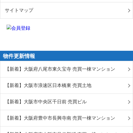
サイトマップ
物件更新情報
【新着】大阪府八尾市東久宝寺 売買一棟マンション
【新着】大阪市浪速区日本橋東 売買土地
【新着】大阪市中央区千日前 売買ビル
【新着】大阪府豊中市長興寺南 売買一棟マンション