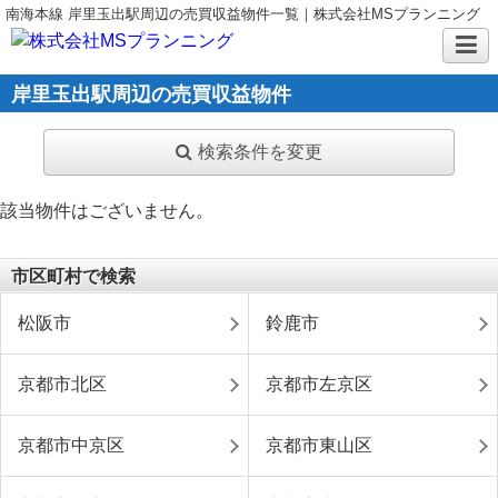
南海本線 岸里玉出駅周辺の売買収益物件一覧｜株式会社MSプランニング
岸里玉出駅周辺の売買収益物件
検索条件を変更
該当物件はございません。
市区町村で検索
松阪市
鈴鹿市
京都市北区
京都市左京区
京都市中京区
京都市東山区