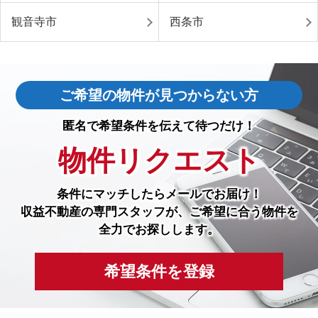
観音寺市
西条市
ご希望の物件が見つからない方
匿名で希望条件を伝えて待つだけ！
物件リクエスト
条件にマッチしたら
メールでお届け！
収益不動産の専門スタッフが、ご希望に合う物件を
全力でお探しします。
希望条件を登録