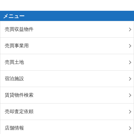
メニュー
売買収益物件
売買事業用
売買土地
宿泊施設
賃貸物件検索
売却査定依頼
店舗情報