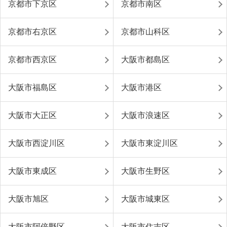
京都市下京区
京都市南区
京都市右京区
京都市山科区
京都市西京区
大阪市都島区
大阪市福島区
大阪市港区
大阪市大正区
大阪市浪速区
大阪市西淀川区
大阪市東淀川区
大阪市東成区
大阪市生野区
大阪市旭区
大阪市城東区
大阪市阿倍野区
大阪市住吉区