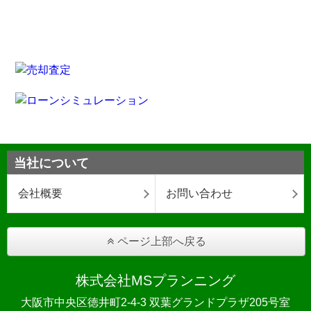
当社について
会社概要
お問い合わせ
ページ上部へ戻る
株式会社MSプランニング
大阪市中央区徳井町2-4-3 双葉グランドプラザ205号室