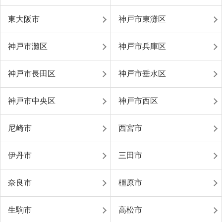
東大阪市
神戸市東灘区
神戸市灘区
神戸市兵庫区
神戸市長田区
神戸市垂水区
神戸市中央区
神戸市西区
尼崎市
西宮市
伊丹市
三田市
奈良市
橿原市
生駒市
高松市