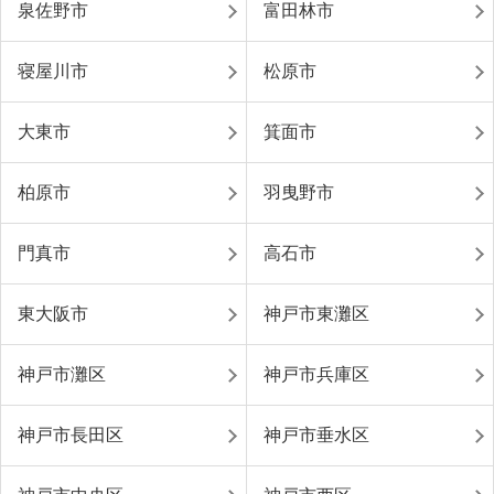
泉佐野市
富田林市
寝屋川市
松原市
大東市
箕面市
柏原市
羽曳野市
門真市
高石市
東大阪市
神戸市東灘区
神戸市灘区
神戸市兵庫区
神戸市長田区
神戸市垂水区