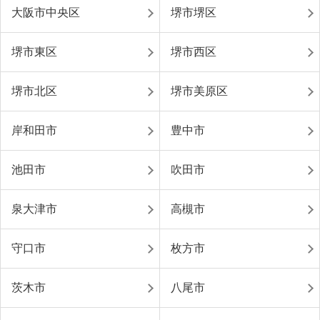
大阪市中央区
堺市堺区
堺市東区
堺市西区
堺市北区
堺市美原区
岸和田市
豊中市
池田市
吹田市
泉大津市
高槻市
守口市
枚方市
茨木市
八尾市