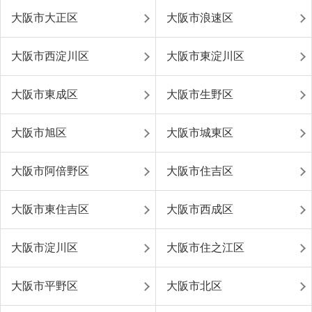
大阪市大正区
大阪市浪速区
大阪市西淀川区
大阪市東淀川区
大阪市東成区
大阪市生野区
大阪市旭区
大阪市城東区
大阪市阿倍野区
大阪市住吉区
大阪市東住吉区
大阪市西成区
大阪市淀川区
大阪市住之江区
大阪市平野区
大阪市北区