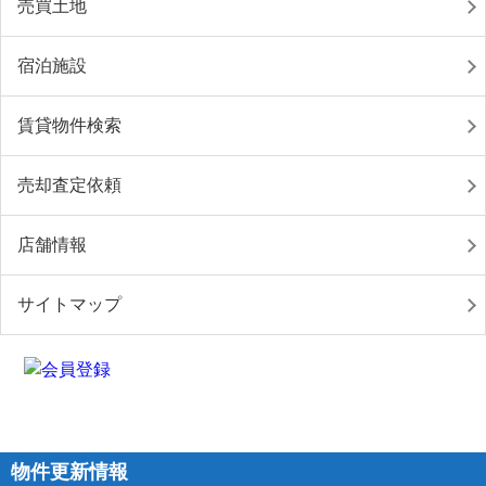
売買土地
宿泊施設
賃貸物件検索
売却査定依頼
店舗情報
サイトマップ
物件更新情報