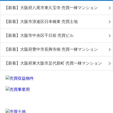
【新着】大阪府八尾市東久宝寺 売買一棟マンション
【新着】大阪市浪速区日本橋東 売買土地
【新着】大阪市中央区千日前 売買ビル
【新着】大阪府豊中市長興寺南 売買一棟マンション
【新着】大阪府東大阪市足代新町 売買一棟マンション