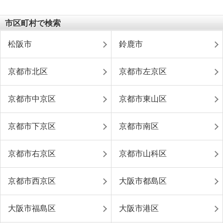
市区町村で検索
松阪市
鈴鹿市
京都市北区
京都市左京区
京都市中京区
京都市東山区
京都市下京区
京都市南区
京都市右京区
京都市山科区
京都市西京区
大阪市都島区
大阪市福島区
大阪市港区