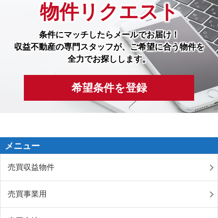
物件リクエスト
条件にマッチしたら
メールでお届け！
収益不動産の専門スタッフが、ご希望に合う物件を
全力でお探しします。
希望条件を登録
メニュー
売買収益物件
売買事業用