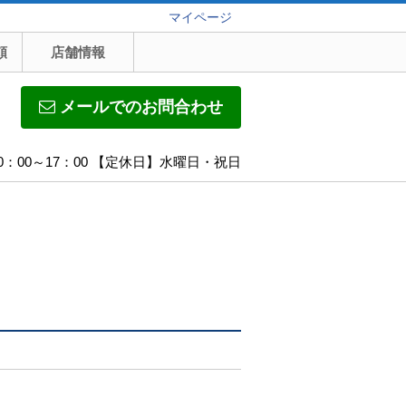
マイページ
頼
店舗情報
メールでのお問合わせ
0：00～17：00 【定休日】水曜日・祝日