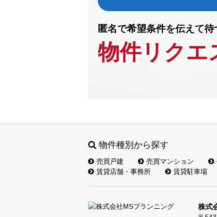
匿名で希望条件を伝えて待
物件リクエ
物件種別から探す
売買戸建
売買マンション
賃貸店舗・事務所
賃貸駐車場
株式