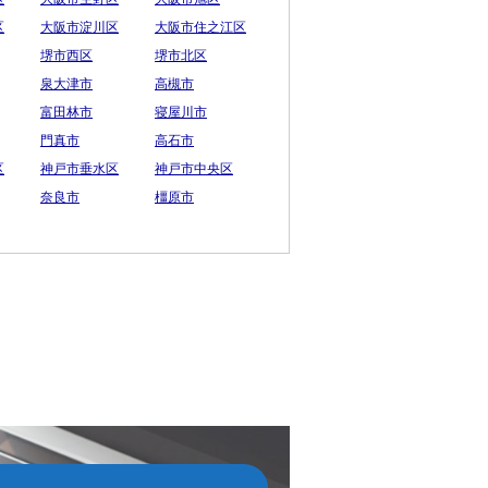
区
大阪市淀川区
大阪市住之江区
堺市西区
堺市北区
泉大津市
高槻市
富田林市
寝屋川市
門真市
高石市
区
神戸市垂水区
神戸市中央区
奈良市
橿原市