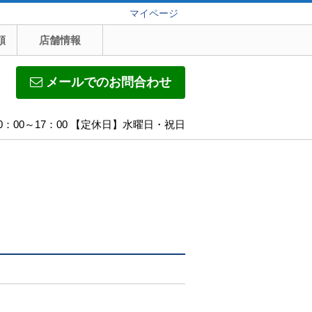
マイページ
頼
店舗情報
メールでのお問合わせ
0：00～17：00 【定休日】水曜日・祝日