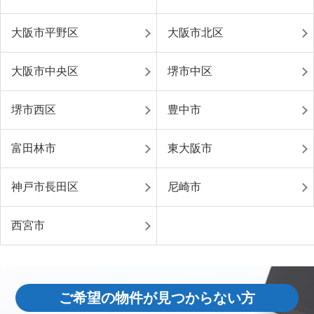
大阪市平野区
大阪市北区
大阪市中央区
堺市中区
堺市西区
豊中市
富田林市
東大阪市
神戸市長田区
尼崎市
西宮市
ご希望の物件が見つからない方