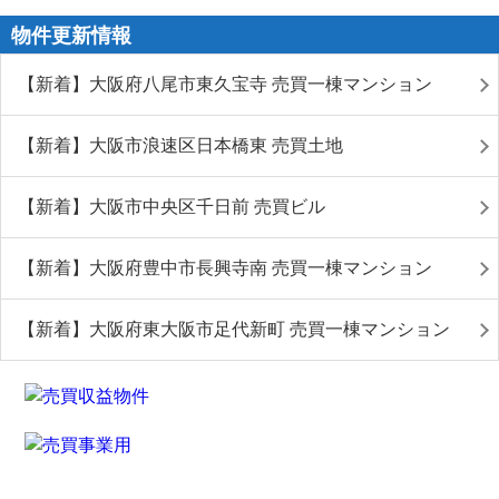
物件更新情報
【新着】大阪府八尾市東久宝寺 売買一棟マンション
【新着】大阪市浪速区日本橋東 売買土地
【新着】大阪市中央区千日前 売買ビル
【新着】大阪府豊中市長興寺南 売買一棟マンション
【新着】大阪府東大阪市足代新町 売買一棟マンション