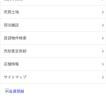
売買土地
宿泊施設
賃貸物件検索
売却査定依頼
店舗情報
サイトマップ