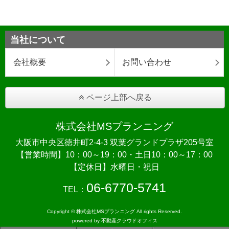
当社について
会社概要
お問い合わせ
ページ上部へ戻る
株式会社MSプランニング
大阪市中央区徳井町2-4-3 双葉グランドプラザ205号室
【営業時間】10：00～19：00・土日10：00～17：00
【定休日】水曜日・祝日
06-6770-5741
TEL：
Copyright © 株式会社MSプランニング All rights Reserved.
powered by 不動産クラウドオフィス