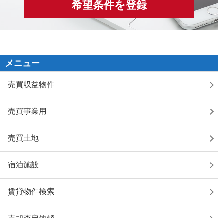
希望条件を登録
メニュー
売買収益物件
売買事業用
売買土地
宿泊施設
賃貸物件検索