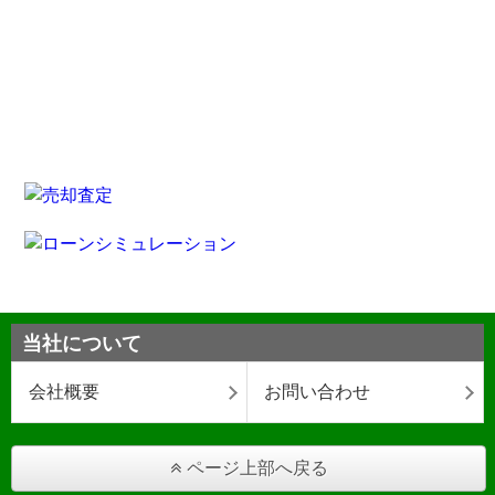
当社について
会社概要
お問い合わせ
ページ上部へ戻る