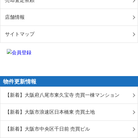
売却査定依頼
店舗情報
サイトマップ
物件更新情報
【新着】大阪府八尾市東久宝寺 売買一棟マンション
【新着】大阪市浪速区日本橋東 売買土地
【新着】大阪市中央区千日前 売買ビル