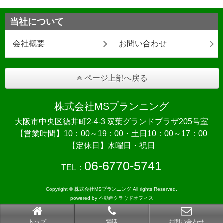
当社について
会社概要
お問い合わせ
ページ上部へ戻る
株式会社MSプランニング
大阪市中央区徳井町2-4-3 双葉グランドプラザ205号室
【営業時間】10：00～19：00・土日10：00～17：00
【定休日】水曜日・祝日
06-6770-5741
TEL：
Copyright © 株式会社MSプランニング All rights Reserved.
powered by 不動産クラウドオフィス
トップ
電話
お問い合わせ