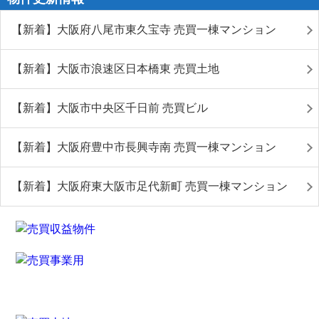
【新着】大阪府八尾市東久宝寺 売買一棟マンション
【新着】大阪市浪速区日本橋東 売買土地
【新着】大阪市中央区千日前 売買ビル
【新着】大阪府豊中市長興寺南 売買一棟マンション
【新着】大阪府東大阪市足代新町 売買一棟マンション