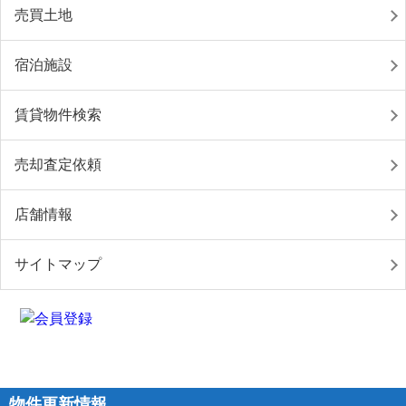
売買土地
宿泊施設
賃貸物件検索
売却査定依頼
店舗情報
サイトマップ
物件更新情報