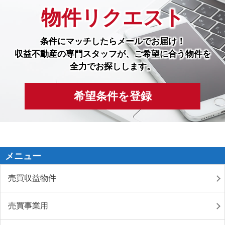
物件リクエスト
条件にマッチしたら
メールでお届け！
収益不動産の専門スタッフが、ご希望に合う物件を
全力でお探しします。
希望条件を登録
メニュー
売買収益物件
売買事業用