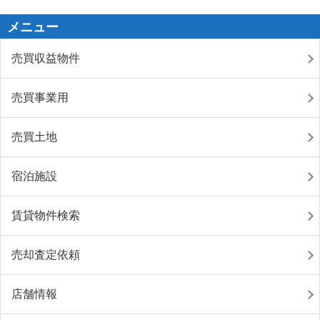
メニュー
売買収益物件
売買事業用
売買土地
宿泊施設
賃貸物件検索
売却査定依頼
店舗情報