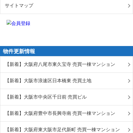
サイトマップ
物件更新情報
【新着】大阪府八尾市東久宝寺 売買一棟マンション
【新着】大阪市浪速区日本橋東 売買土地
【新着】大阪市中央区千日前 売買ビル
【新着】大阪府豊中市長興寺南 売買一棟マンション
【新着】大阪府東大阪市足代新町 売買一棟マンション