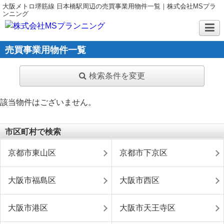
大阪メトロ堺筋線 日本橋駅周辺の売買事業用物件一覧｜株式会社MSプラ
ンニング
売買事業用物件一覧
検索条件を変更
該当物件はございません。
市区町村で検索
京都市東山区
京都市下京区
大阪市福島区
大阪市西区
大阪市港区
大阪市天王寺区