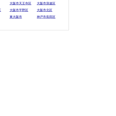
大阪市天王寺区
大阪市浪速区
区
大阪市平野区
大阪市北区
東大阪市
神戸市長田区