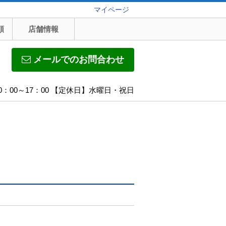
マイページ
頼
店舗情報
メールでのお問合わせ
0：00～17：00 【定休日】水曜日・祝日