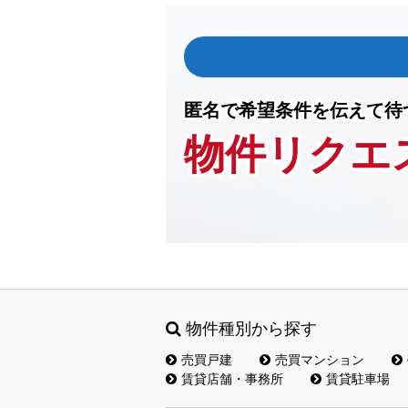
匿名で希望条件を伝えて待
物件リクエ
物件種別から探す
売買戸建
売買マンション
賃貸店舗・事務所
賃貸駐車場