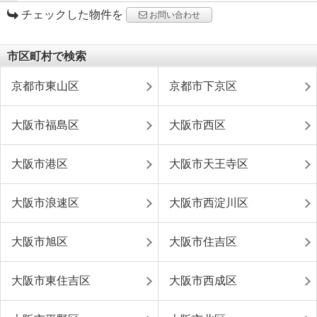
チェックした物件を
お問い合わせ
市区町村で検索
京都市東山区
京都市下京区
大阪市福島区
大阪市西区
大阪市港区
大阪市天王寺区
大阪市浪速区
大阪市西淀川区
大阪市旭区
大阪市住吉区
大阪市東住吉区
大阪市西成区