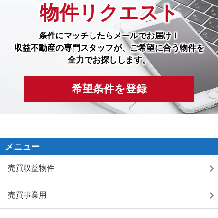
物件リクエスト
条件にマッチしたら
メールでお届け！
収益不動産の専門スタッフが、ご希望に合う物件を
全力でお探しします。
希望条件を登録
メニュー
売買収益物件
売買事業用