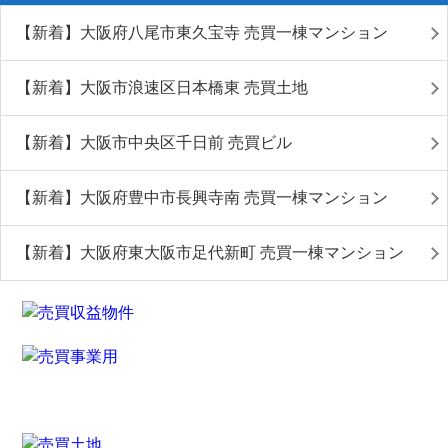
【新着】大阪府八尾市東久宝寺 売買一棟マンション
【新着】大阪市浪速区日本橋東 売買土地
【新着】大阪市中央区千日前 売買ビル
【新着】大阪府豊中市長興寺南 売買一棟マンション
【新着】大阪府東大阪市足代新町 売買一棟マンション