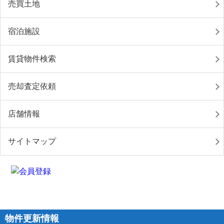
売買土地
宿泊施設
賃貸物件検索
売却査定依頼
店舗情報
サイトマップ
物件更新情報