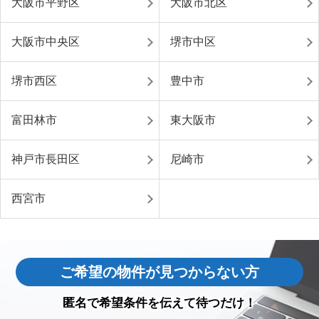
大阪市平野区
大阪市北区
大阪市中央区
堺市中区
堺市西区
豊中市
富田林市
東大阪市
神戸市長田区
尼崎市
西宮市
ご希望の物件が見つからない方
匿名で希望条件を伝えて待つだけ！