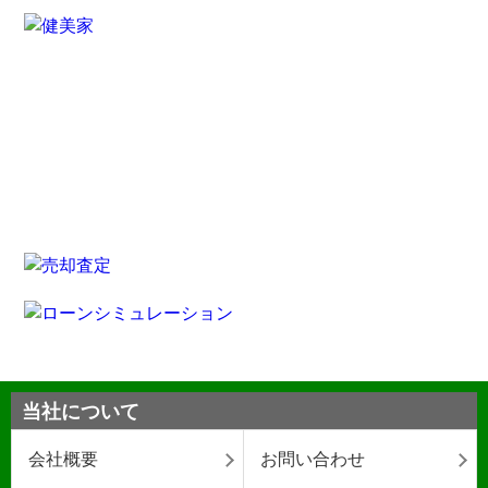
当社について
会社概要
お問い合わせ