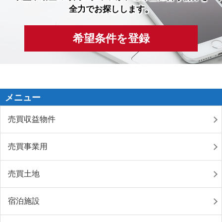
全力でお探しします。
希望条件を登録
メニュー
売買収益物件
売買事業用
売買土地
宿泊施設