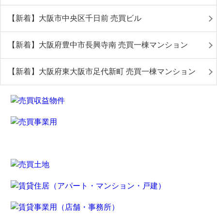
【新着】大阪市中央区千日前 売買ビル
【新着】大阪府豊中市長興寺南 売買一棟マンション
【新着】大阪府東大阪市足代新町 売買一棟マンション