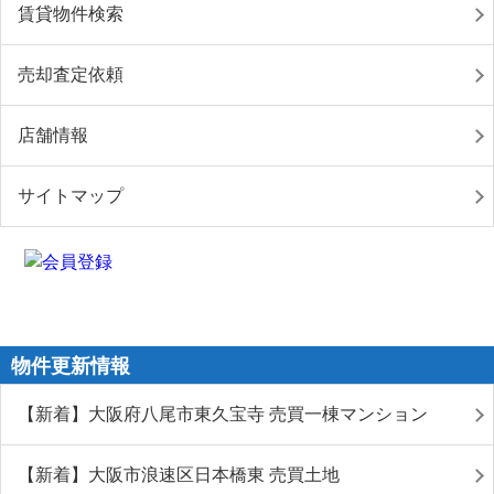
賃貸物件検索
売却査定依頼
店舗情報
サイトマップ
物件更新情報
【新着】大阪府八尾市東久宝寺 売買一棟マンション
【新着】大阪市浪速区日本橋東 売買土地