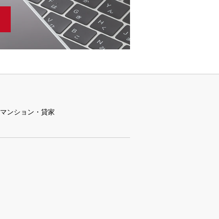
マンション・貸家