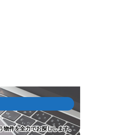
う物件を全力でお探しします。