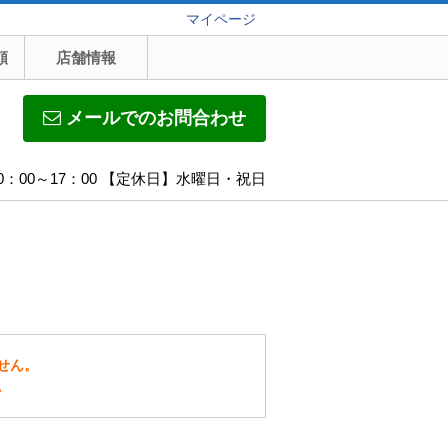
マイページ
頼
店舗情報
メールでのお問合わせ
0：00～17：00 【定休日】水曜日・祝日
せん。
。