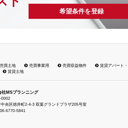
スト
希望条件を登録
売買土地
売買事業用
売買収益物件
賃貸アパート・
賃貸土地
会社MSプランニング
-0002
中央区徳井町2-4-3 双葉グランドプラザ205号室
06-6770-5841