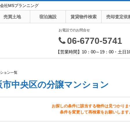
会社MSプランニング
売買土地
宿泊施設
賃貸物件検索
売却査定依
お電話でのお問合せ
06-6770-5741
【営業時間】10：00～19：00・土日1
ション一覧
阪市中央区の分譲マンション
お探しの条件に該当する物件は見つかりま
条件を変更して再検索をお願いします