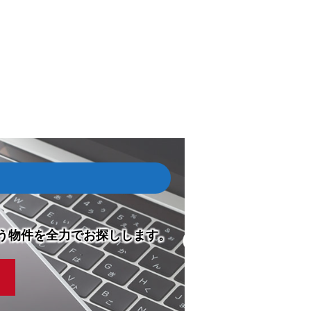
う物件を全力でお探しします。