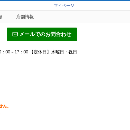
マイページ
頼
店舗情報
メールでのお問合わせ
0：00～17：00 【定休日】水曜日・祝日
せん。
。