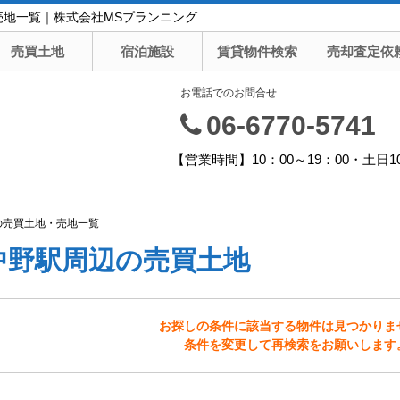
売地一覧｜株式会社MSプランニング
売買土地
宿泊施設
賃貸物件検索
売却査定依
お電話でのお問合せ
06-6770-5741
【営業時間】10：00～19：00・土日1
の売買土地・売地一覧
中野駅周辺の売買土地
お探しの条件に該当する物件は見つかりま
条件を変更して再検索をお願いします