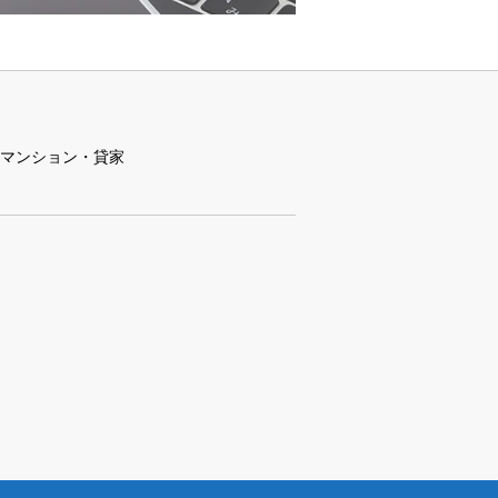
マンション・貸家