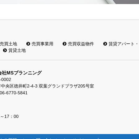
売買土地
売買事業用
売買収益物件
賃貸アパート・
賃貸土地
会社MSプランニング
-0002
中央区徳井町2-4-3 双葉グランドプラザ205号室
06-6770-5841
～17：00