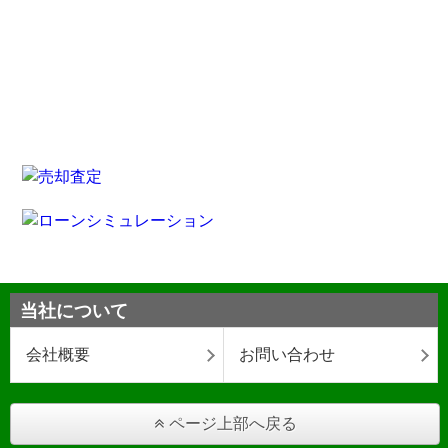
当社について
会社概要
お問い合わせ
ページ上部へ戻る