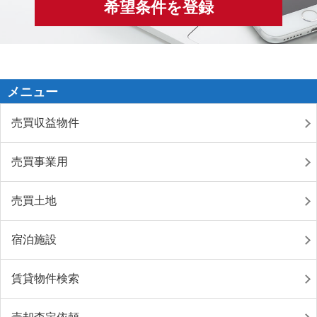
希望条件を登録
メニュー
売買収益物件
売買事業用
売買土地
宿泊施設
賃貸物件検索