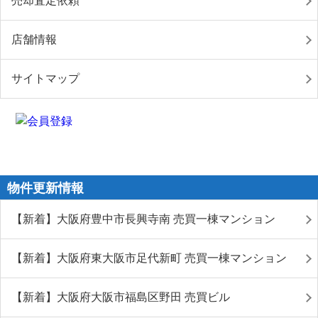
売却査定依頼
店舗情報
サイトマップ
物件更新情報
【新着】大阪府豊中市長興寺南 売買一棟マンション
【新着】大阪府東大阪市足代新町 売買一棟マンション
【新着】大阪府大阪市福島区野田 売買ビル