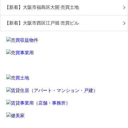
【新着】大阪市福島区大開 売買土地
【新着】大阪市西区江戸堀 売買ビル