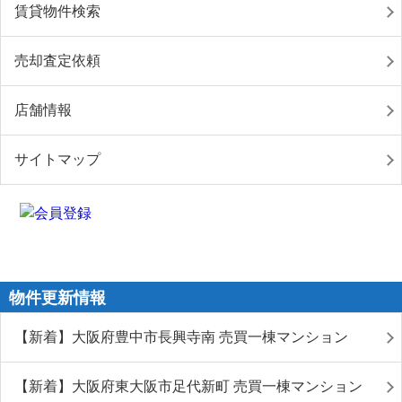
賃貸物件検索
売却査定依頼
店舗情報
サイトマップ
物件更新情報
【新着】大阪府豊中市長興寺南 売買一棟マンション
【新着】大阪府東大阪市足代新町 売買一棟マンション