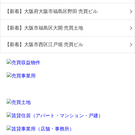
【新着】大阪府大阪市福島区野田 売買ビル
【新着】大阪市福島区大開 売買土地
【新着】大阪市西区江戸堀 売買ビル