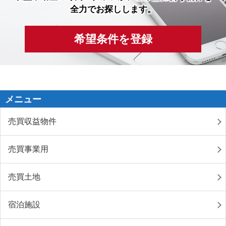
全力でお探しします。
希望条件を登録
メニュー
売買収益物件
売買事業用
売買土地
宿泊施設