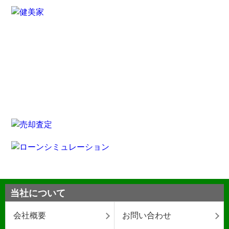
当社について
会社概要
お問い合わせ