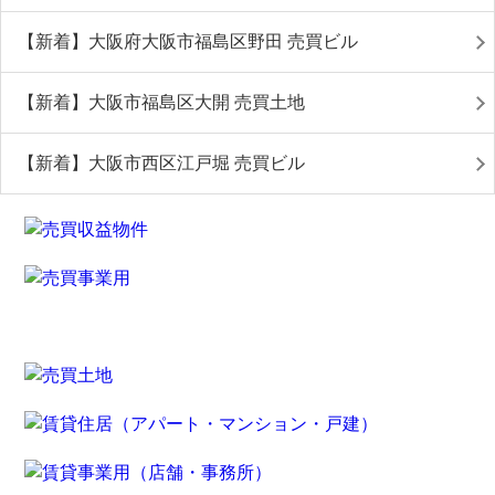
【新着】大阪府大阪市福島区野田 売買ビル
【新着】大阪市福島区大開 売買土地
【新着】大阪市西区江戸堀 売買ビル