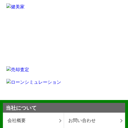
当社について
会社概要
お問い合わせ