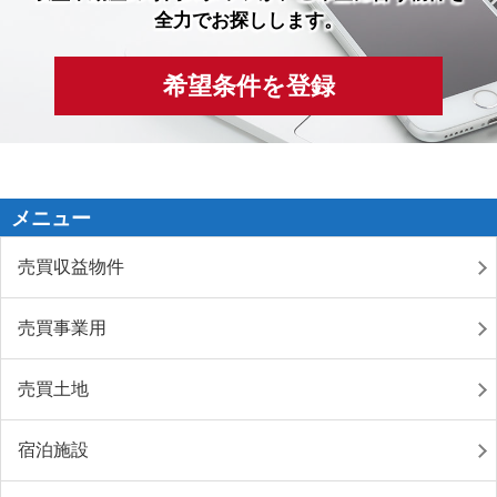
全力でお探しします。
希望条件を登録
メニュー
売買収益物件
売買事業用
売買土地
宿泊施設