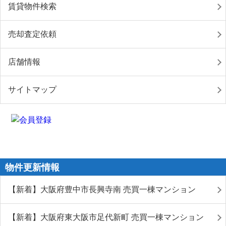
賃貸物件検索
売却査定依頼
店舗情報
サイトマップ
物件更新情報
【新着】大阪府豊中市長興寺南 売買一棟マンション
【新着】大阪府東大阪市足代新町 売買一棟マンション