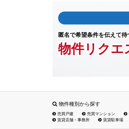
匿名で希望条件を伝えて待
物件リクエ
物件種別から探す
売買戸建
売買マンション
賃貸店舗・事務所
賃貸駐車場