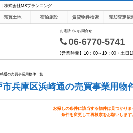
｜株式会社MSプランニング
売買土地
宿泊施設
賃貸物件検索
売却査定依
お電話でのお問合せ
06-6770-5741
【営業時間】10：00～19：00・土日1
浜崎通の売買事業用物件一覧
戸市兵庫区浜崎通の売買事業用物
お探しの条件に該当する物件は見つかりま
条件を変更して再検索をお願いします