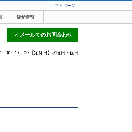
マイページ
頼
店舗情報
メールでのお問合わせ
0：00～17：00 【定休日】水曜日・祝日