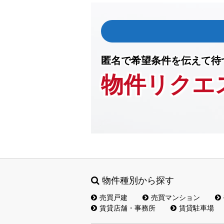
匿名で希望条件を伝えて待
物件リクエ
物件種別から探す
売買戸建
売買マンション
賃貸店舗・事務所
賃貸駐車場