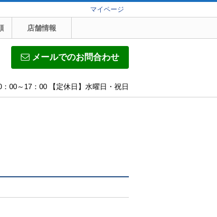
マイページ
頼
店舗情報
メールでのお問合わせ
0：00～17：00 【定休日】水曜日・祝日