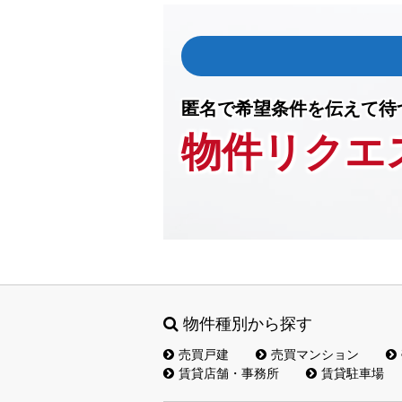
匿名で希望条件を伝えて待
物件リクエ
物件種別から探す
売買戸建
売買マンション
賃貸店舗・事務所
賃貸駐車場