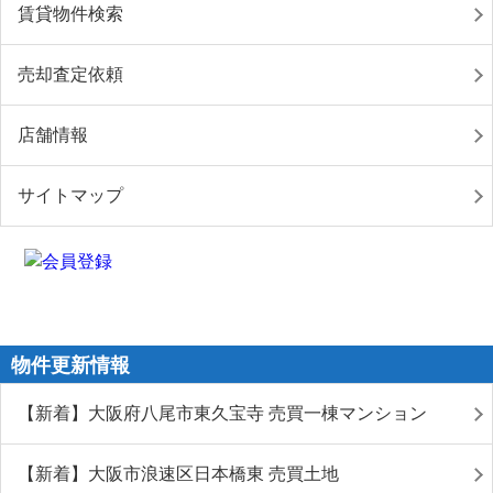
賃貸物件検索
売却査定依頼
店舗情報
サイトマップ
物件更新情報
【新着】大阪府八尾市東久宝寺 売買一棟マンション
【新着】大阪市浪速区日本橋東 売買土地