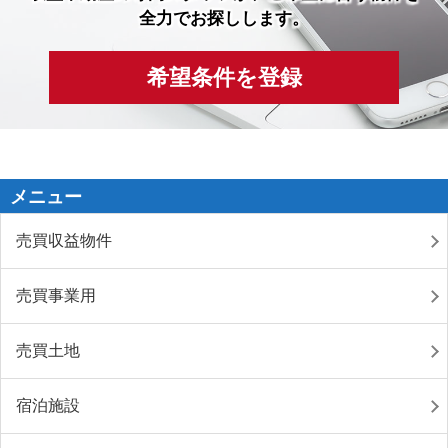
全力でお探しします。
希望条件を登録
メニュー
売買収益物件
売買事業用
売買土地
宿泊施設