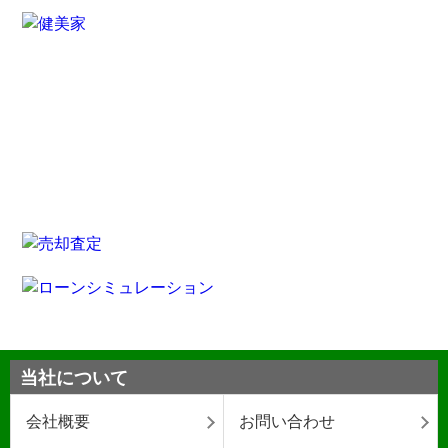
当社について
会社概要
お問い合わせ