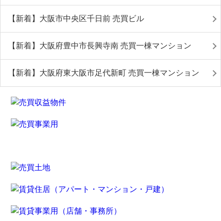
【新着】大阪市中央区千日前 売買ビル
【新着】大阪府豊中市長興寺南 売買一棟マンション
【新着】大阪府東大阪市足代新町 売買一棟マンション