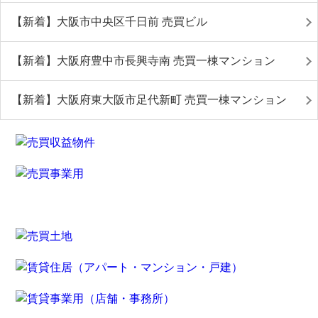
【新着】大阪市中央区千日前 売買ビル
【新着】大阪府豊中市長興寺南 売買一棟マンション
【新着】大阪府東大阪市足代新町 売買一棟マンション