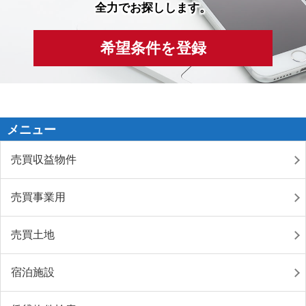
全力でお探しします。
希望条件を登録
メニュー
売買収益物件
売買事業用
売買土地
宿泊施設