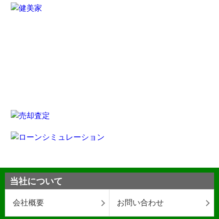
当社について
会社概要
お問い合わせ