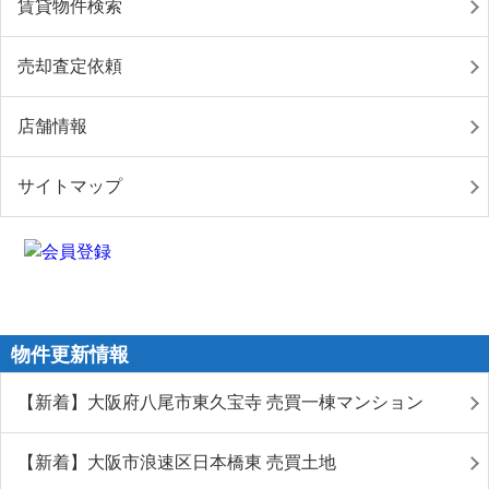
賃貸物件検索
売却査定依頼
店舗情報
サイトマップ
物件更新情報
【新着】大阪府八尾市東久宝寺 売買一棟マンション
【新着】大阪市浪速区日本橋東 売買土地