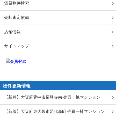
賃貸物件検索
売却査定依頼
店舗情報
サイトマップ
物件更新情報
【新着】大阪府豊中市長興寺南 売買一棟マンション
【新着】大阪府東大阪市足代新町 売買一棟マンション