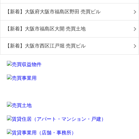
【新着】大阪府大阪市福島区野田 売買ビル
【新着】大阪市福島区大開 売買土地
【新着】大阪市西区江戸堀 売買ビル