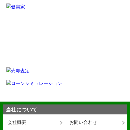
当社について
会社概要
お問い合わせ