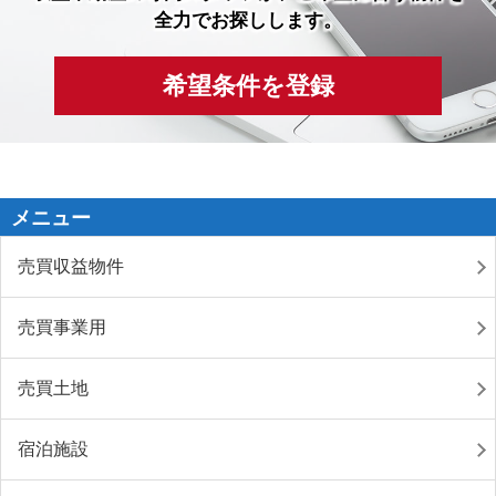
全力でお探しします。
希望条件を登録
メニュー
売買収益物件
売買事業用
売買土地
宿泊施設