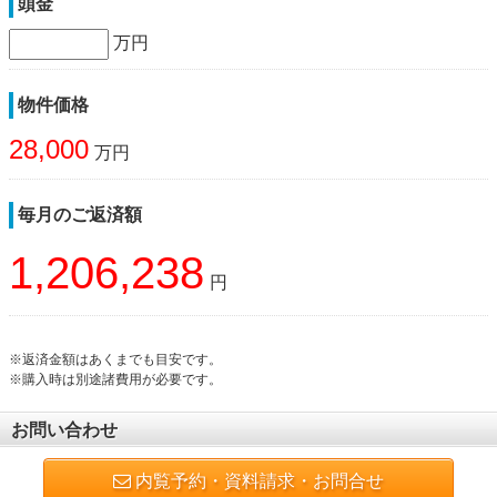
頭金
万円
物件価格
28,000
万円
毎月のご返済額
1,206,238
円
※返済金額はあくまでも目安です。
※購入時は別途諸費用が必要です。
お問い合わせ
内覧予約・資料請求・お問合せ