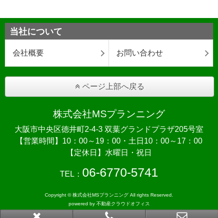
当社について
会社概要
お問い合わせ
ページ上部へ戻る
株式会社MSプランニング
大阪市中央区徳井町2-4-3 双葉グランドプラザ205号室
【営業時間】10：00～19：00・土日10：00～17：00
【定休日】水曜日・祝日
06-6770-5741
TEL：
Copyright © 株式会社MSプランニング All rights Reserved.
powered by 不動産クラウドオフィス