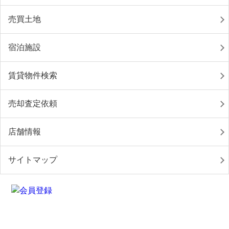
売買土地
宿泊施設
賃貸物件検索
売却査定依頼
店舗情報
サイトマップ