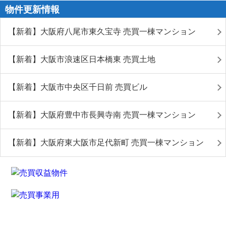
物件更新情報
【新着】大阪府八尾市東久宝寺 売買一棟マンション
【新着】大阪市浪速区日本橋東 売買土地
【新着】大阪市中央区千日前 売買ビル
【新着】大阪府豊中市長興寺南 売買一棟マンション
【新着】大阪府東大阪市足代新町 売買一棟マンション