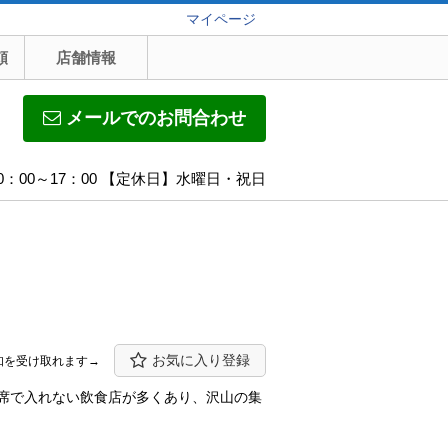
マイページ
頼
店舗情報
メールでのお問合わせ
0：00～17：00 【定休日】水曜日・祝日
お気に入り登録
知を受け取れます→
満席で入れない飲食店が多くあり、沢山の集