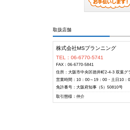
取扱店舗
株式会社MSプランニング
TEL：06-6770-5741
FAX：06-6770-5841
住所：大阪市中央区徳井町2-4-3 双葉グ
営業時間：10：00～19：00・土日10：0
免許番号：大阪府知事（5）50810号
取引態様：仲介