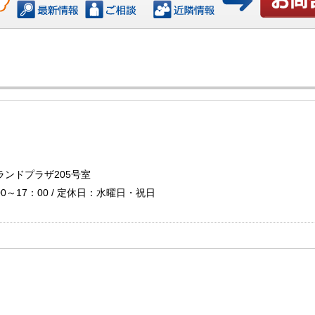
お問い合わ
ランドプラザ205号室
0～17：00 / 定休日：水曜日・祝日