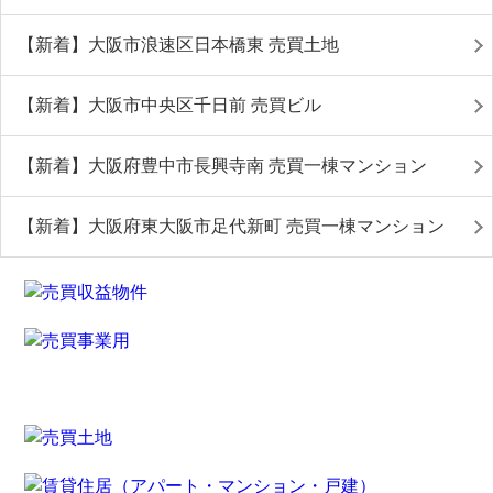
【新着】大阪市浪速区日本橋東 売買土地
【新着】大阪市中央区千日前 売買ビル
【新着】大阪府豊中市長興寺南 売買一棟マンション
【新着】大阪府東大阪市足代新町 売買一棟マンション