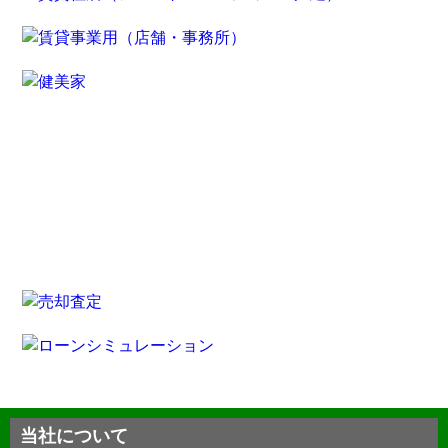
当社について