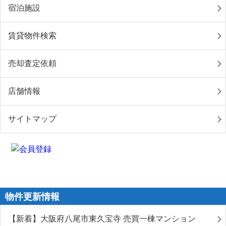
宿泊施設
賃貸物件検索
売却査定依頼
店舗情報
サイトマップ
物件更新情報
【新着】大阪府八尾市東久宝寺 売買一棟マンション