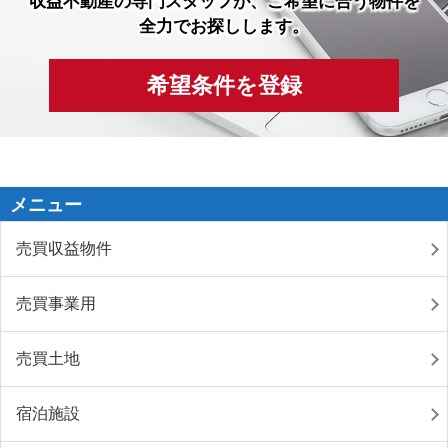
収益不動産の専門スタッフが、ご希望に合う物件を
全力でお探しします。
希望条件を登録
メニュー
売買収益物件
売買事業用
売買土地
宿泊施設