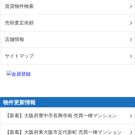
賃貸物件検索
売却査定依頼
店舗情報
サイトマップ
物件更新情報
【新着】大阪府豊中市長興寺南 売買一棟マンション
【新着】大阪府東大阪市足代新町 売買一棟マンション