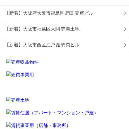
【新着】大阪府大阪市福島区野田 売買ビル
【新着】大阪市福島区大開 売買土地
【新着】大阪市西区江戸堀 売買ビル