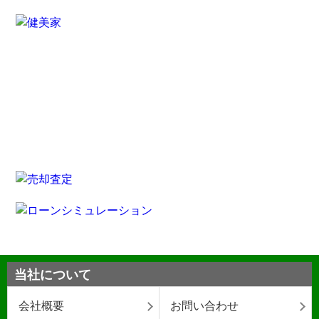
当社について
会社概要
お問い合わせ