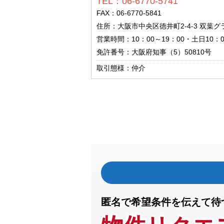
TEL：06-6770-5741
FAX：06-6770-5841
住所：大阪市中央区徳井町2-4-3 双葉グ
営業時間：10：00～19：00・土日10：0
免許番号：大阪府知事（5）50810号
取引態様：仲介
匿名で希望条件を伝えて待