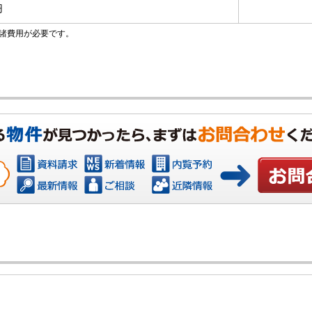
円
諸費用が必要です。
お問い合わ