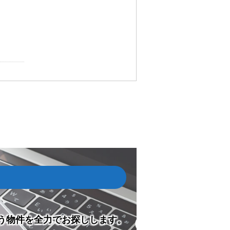
う物件を全力でお探しします。