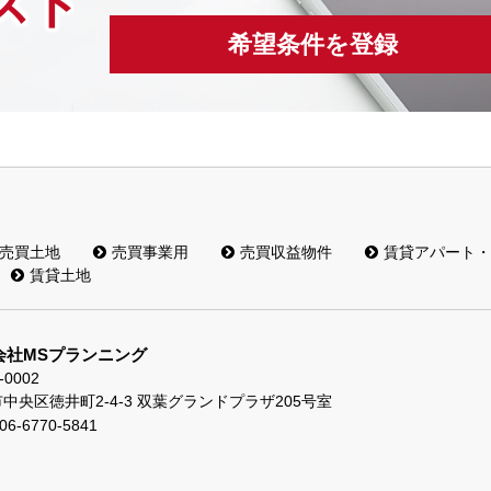
スト
希望条件を登録
売買土地
売買事業用
売買収益物件
賃貸アパート・
賃貸土地
会社MSプランニング
-0002
中央区徳井町2-4-3 双葉グランドプラザ205号室
06-6770-5841