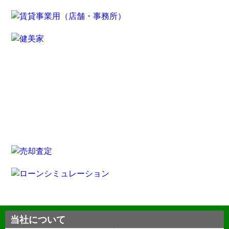
当社について