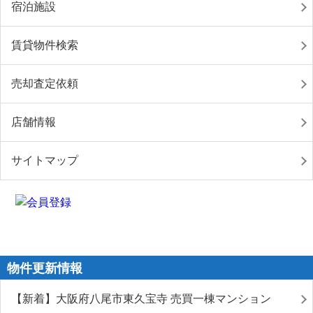
宿泊施設
賃貸物件検索
売却査定依頼
店舗情報
サイトマップ
物件更新情報
【新着】大阪府八尾市東久宝寺 売買一棟マンション