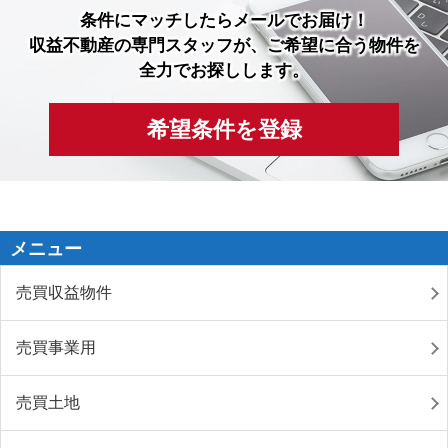
条件にマッチしたら
メールでお届け！
収益不動産の専門スタッフが、ご希望に合う物件を
全力でお探しします。
希望条件を登録
メニュー
売買収益物件
売買事業用
売買土地