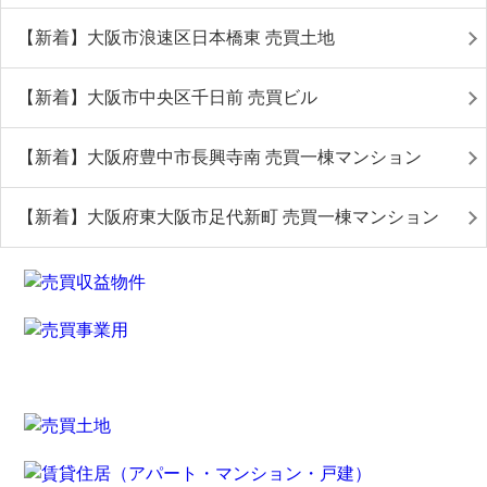
【新着】大阪市浪速区日本橋東 売買土地
【新着】大阪市中央区千日前 売買ビル
【新着】大阪府豊中市長興寺南 売買一棟マンション
【新着】大阪府東大阪市足代新町 売買一棟マンション