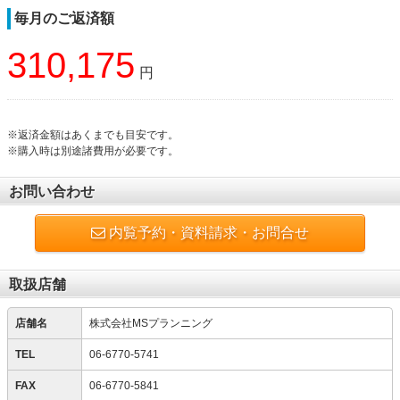
毎月のご返済額
310,175
円
※返済金額はあくまでも目安です。
※購入時は別途諸費用が必要です。
お問い合わせ
内覧予約・資料請求・お問合せ
取扱店舗
店舗名
株式会社MSプランニング
TEL
06-6770-5741
FAX
06-6770-5841