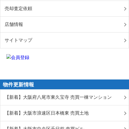
売却査定依頼
店舗情報
サイトマップ
物件更新情報
【新着】大阪府八尾市東久宝寺 売買一棟マンション
【新着】大阪市浪速区日本橋東 売買土地
【新着】大阪市中央区千日前 売買ビル