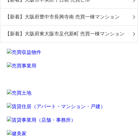
【新着】大阪府豊中市長興寺南 売買一棟マンション
【新着】大阪府東大阪市足代新町 売買一棟マンション