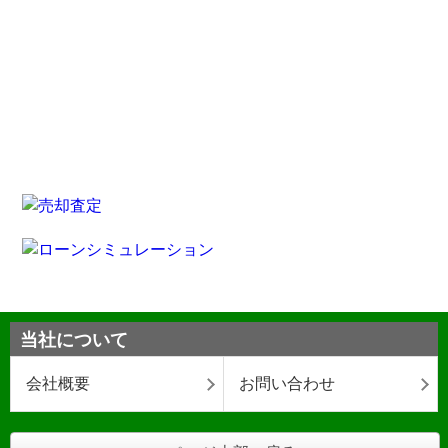
当社について
会社概要
お問い合わせ