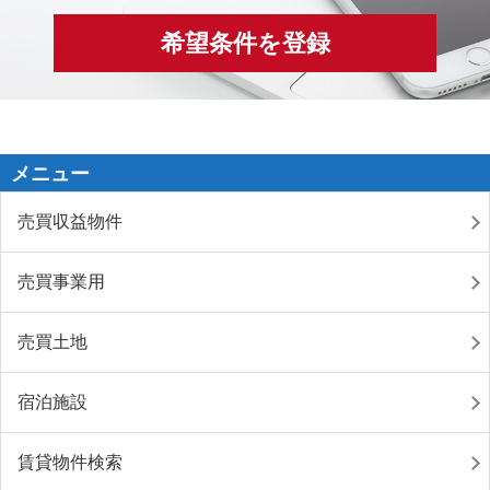
希望条件を登録
メニュー
売買収益物件
売買事業用
売買土地
宿泊施設
賃貸物件検索