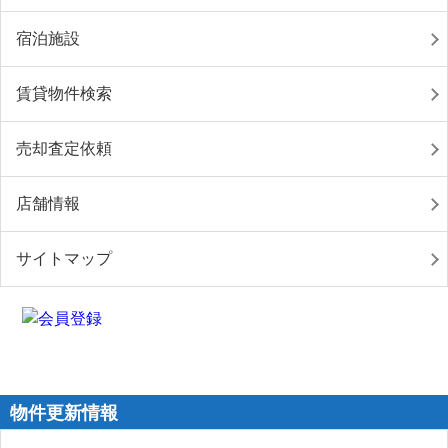
宿泊施設
賃貸物件検索
売却査定依頼
店舗情報
サイトマップ
物件更新情報