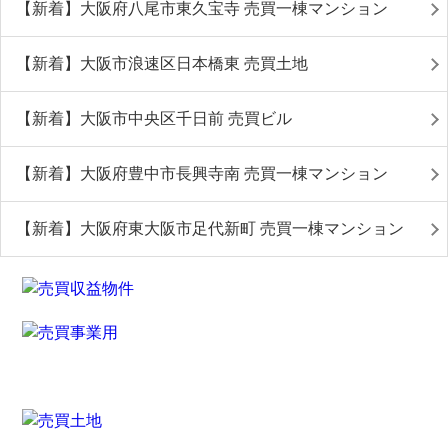
【新着】大阪府八尾市東久宝寺 売買一棟マンション
【新着】大阪市浪速区日本橋東 売買土地
【新着】大阪市中央区千日前 売買ビル
【新着】大阪府豊中市長興寺南 売買一棟マンション
【新着】大阪府東大阪市足代新町 売買一棟マンション