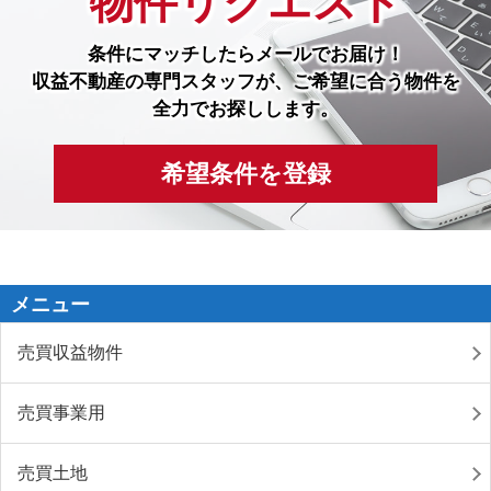
物件リクエスト
条件にマッチしたら
メールでお届け！
収益不動産の専門スタッフが、ご希望に合う物件を
全力でお探しします。
希望条件を登録
メニュー
売買収益物件
売買事業用
売買土地