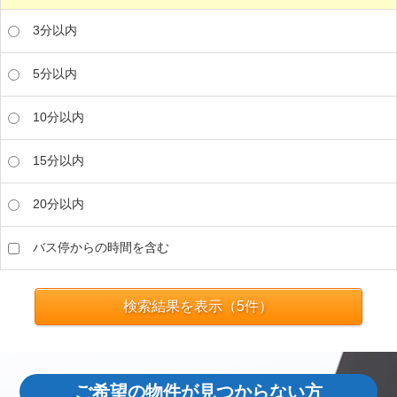
3分以内
5分以内
10分以内
15分以内
20分以内
バス停からの時間を含む
検索結果を表示（
5
件）
ご希望の物件が見つからない方