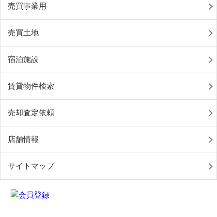
売買事業用
売買土地
宿泊施設
賃貸物件検索
売却査定依頼
店舗情報
サイトマップ