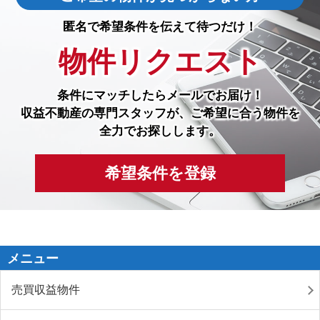
匿名で希望条件を伝えて待つだけ！
物件リクエスト
条件にマッチしたら
メールでお届け！
収益不動産の専門スタッフが、ご希望に合う物件を
全力でお探しします。
希望条件を登録
メニュー
売買収益物件