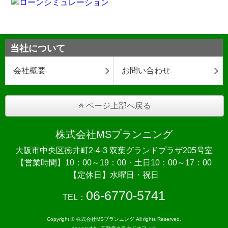
当社について
会社概要
お問い合わせ
ページ上部へ戻る
株式会社MSプランニング
大阪市中央区徳井町2-4-3 双葉グランドプラザ205号室
【営業時間】10：00～19：00・土日10：00～17：00
【定休日】水曜日・祝日
06-6770-5741
TEL：
Copyright © 株式会社MSプランニング All rights Reserved.