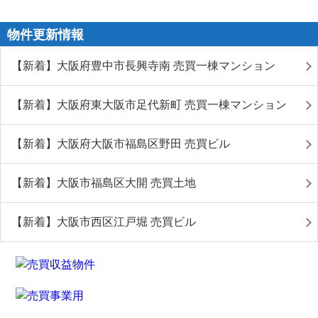
物件更新情報
【新着】大阪府豊中市長興寺南 売買一棟マンション
【新着】大阪府東大阪市足代新町 売買一棟マンション
【新着】大阪府大阪市福島区野田 売買ビル
【新着】大阪市福島区大開 売買土地
【新着】大阪市西区江戸堀 売買ビル