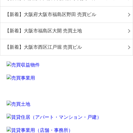
【新着】大阪府大阪市福島区野田 売買ビル
【新着】大阪市福島区大開 売買土地
【新着】大阪市西区江戸堀 売買ビル