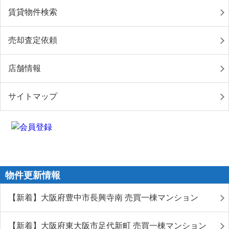
賃貸物件検索
売却査定依頼
店舗情報
サイトマップ
物件更新情報
【新着】大阪府豊中市長興寺南 売買一棟マンション
【新着】大阪府東大阪市足代新町 売買一棟マンション