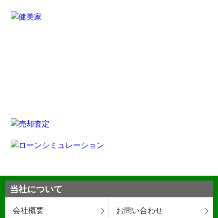
当社について
会社概要
お問い合わせ