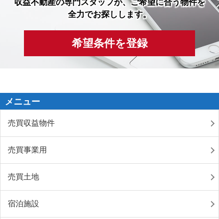
収益不動産の専門スタッフが、ご希望に合う物件を
全力でお探しします。
希望条件を登録
メニュー
売買収益物件
売買事業用
売買土地
宿泊施設