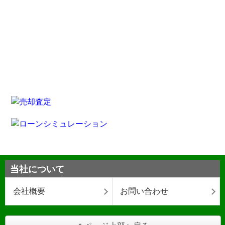
当社について
会社概要
お問い合わせ