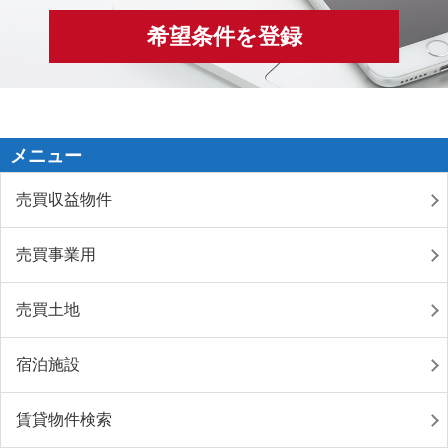
希望条件を登録
メニュー
売買収益物件
売買事業用
売買土地
宿泊施設
賃貸物件検索