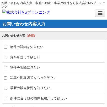
お問い合わせ内容入力｜収益不動産・事業用物件なら株式会社MSプランニ
ング
お問い合わせ内容入力
お問い合わせ内容
（必須）
物件の詳細を知りたい
資料を送って欲しい
物件を実際に見たい
写真や間取図等をもっと見たい
最新の販売状況を知りたい
条件に合う他の物件も紹介して欲しい