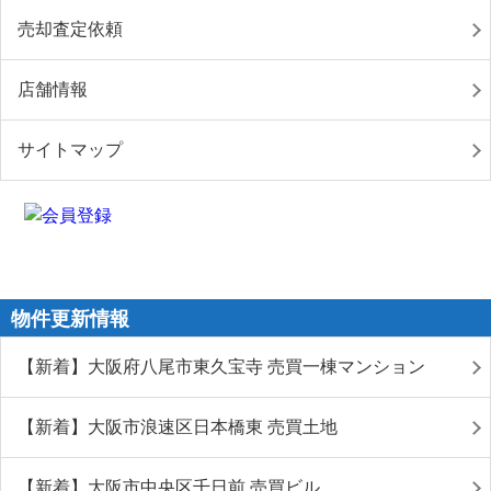
売却査定依頼
店舗情報
サイトマップ
物件更新情報
【新着】大阪府八尾市東久宝寺 売買一棟マンション
【新着】大阪市浪速区日本橋東 売買土地
【新着】大阪市中央区千日前 売買ビル