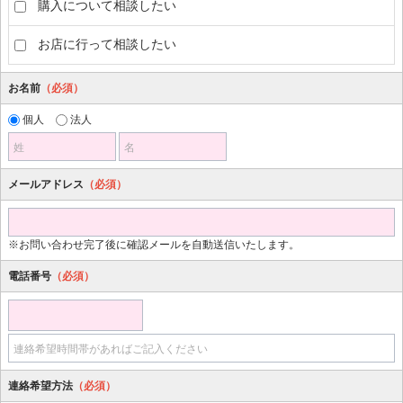
購入について相談したい
お店に行って相談したい
お名前
（必須）
個人
法人
姓
名
メールアドレス
（必須）
※お問い合わせ完了後に確認メールを自動送信いたします。
電話番号
（必須）
連絡希望時間帯があればご記入ください
連絡希望方法
（必須）