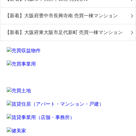
【新着】大阪府豊中市長興寺南 売買一棟マンション
【新着】大阪府東大阪市足代新町 売買一棟マンション