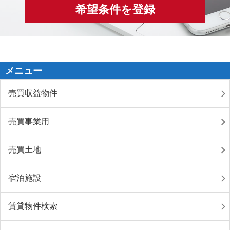
希望条件を登録
メニュー
売買収益物件
売買事業用
売買土地
宿泊施設
賃貸物件検索