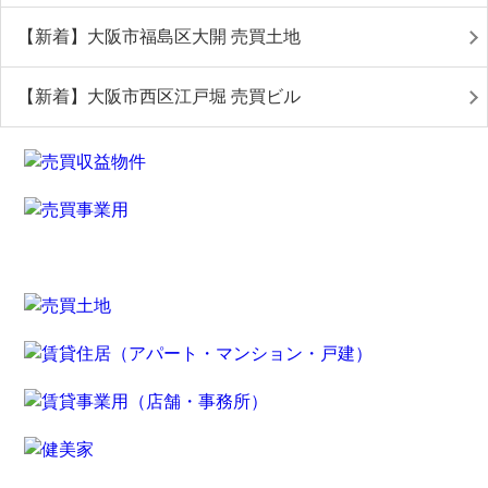
【新着】大阪市福島区大開 売買土地
【新着】大阪市西区江戸堀 売買ビル