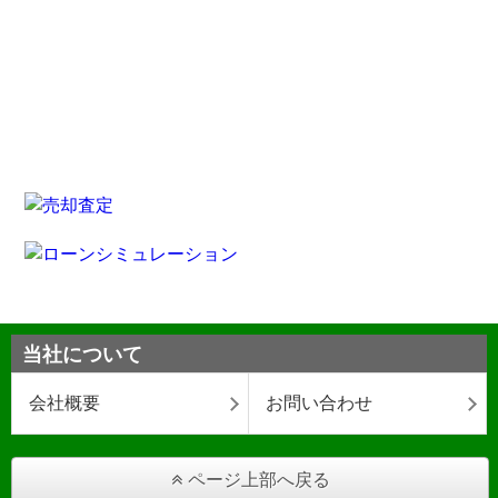
当社について
会社概要
お問い合わせ
ページ上部へ戻る