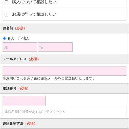
購入について相談したい
お店に行って相談したい
お名前
（必須）
個人
法人
姓
名
メールアドレス
（必須）
※お問い合わせ完了後に確認メールを自動送信いたします。
電話番号
（必須）
連絡希望時間帯があればご記入ください
連絡希望方法
（必須）