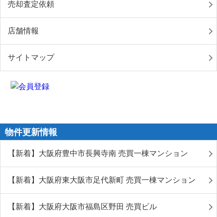
売却査定依頼
店舗情報
サイトマップ
物件更新情報
【新着】大阪府豊中市長興寺南 売買一棟マンション
【新着】大阪府東大阪市足代新町 売買一棟マンション
【新着】大阪府大阪市福島区野田 売買ビル