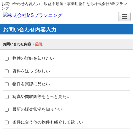
お問い合わせ内容入力｜収益不動産・事業用物件なら株式会社MSプランニ
ング
お問い合わせ内容入力
お問い合わせ内容
（必須）
物件の詳細を知りたい
資料を送って欲しい
物件を実際に見たい
写真や間取図等をもっと見たい
最新の販売状況を知りたい
条件に合う他の物件も紹介して欲しい